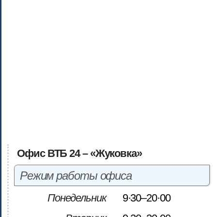
Офис ВТБ 24 – «Жуковка»
Режим работы офиса
Понедельник
9·30–20·00