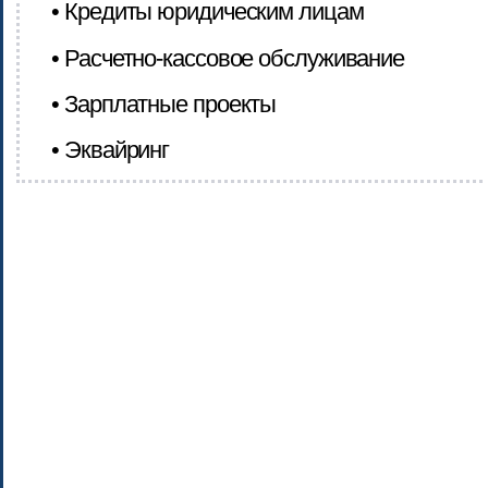
• Кредиты юридическим лицам
• Расчетно-кассовое обслуживание
• Зарплатные проекты
• Эквайринг