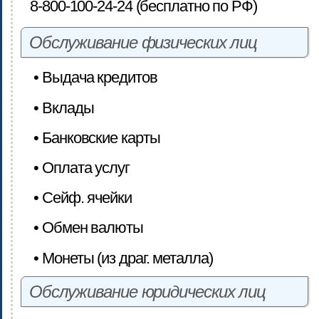
8-800-100-24-24 (бесплатно по РФ)
Обслуживание физических лиц
• Выдача кредитов
• Вклады
• Банковские карты
• Оплата услуг
• Сейф. ячейки
• Обмен валюты
• Монеты (из драг. металла)
Обслуживание юридических лиц