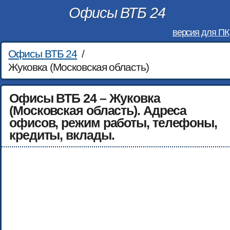
Офисы ВТБ 24
версия для ПК
Офисы ВТБ 24
/
Жуковка (Московская область)
Офисы ВТБ 24 – Жуковка
(Московская область). Адреса
офисов, режим работы, телефоны,
кредиты, вклады.