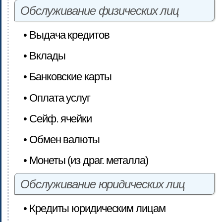
Обслуживание физических лиц
• Выдача кредитов
• Вклады
• Банковские карты
• Оплата услуг
• Сейф. ячейки
• Обмен валюты
• Монеты (из драг. металла)
Обслуживание юридических лиц
• Кредиты юридическим лицам