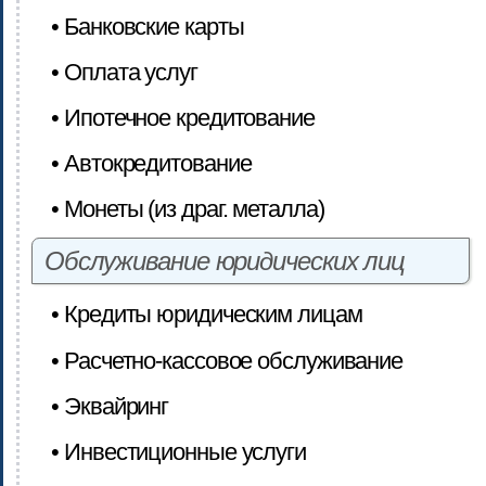
• Банковские карты
• Оплата услуг
• Ипотечное кредитование
• Автокредитование
• Монеты (из драг. металла)
Обслуживание юридических лиц
• Кредиты юридическим лицам
• Расчетно-кассовое обслуживание
• Эквайринг
• Инвестиционные услуги