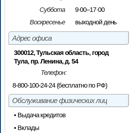
Суббота
9·00–17·00
Воскресенье
выходной день
Адрес офиса
300012, Тульская область, город
Тула, пр. Ленина, д. 54
Телефон:
8-800-100-24-24 (бесплатно по РФ)
Обслуживание физических лиц
• Выдача кредитов
• Вклады