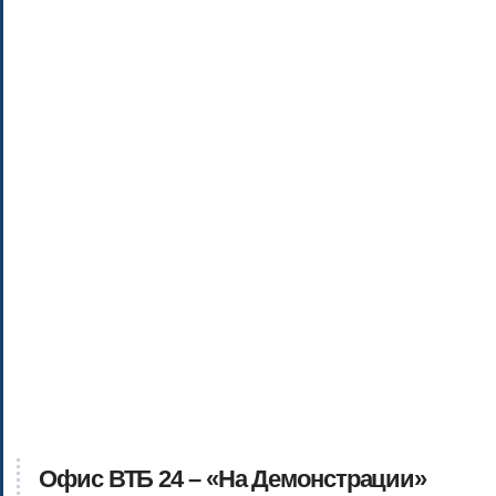
Офис ВТБ 24 – «На Демонстрации»