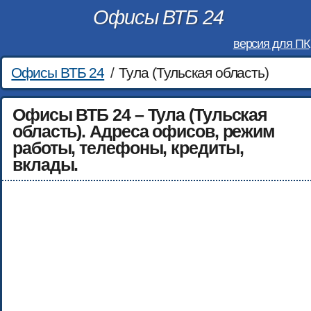
Офисы ВТБ 24
версия для ПК
Офисы ВТБ 24
/
Тула (Тульская область)
Офисы ВТБ 24 – Тула (Тульская
область). Адреса офисов, режим
работы, телефоны, кредиты,
вклады.