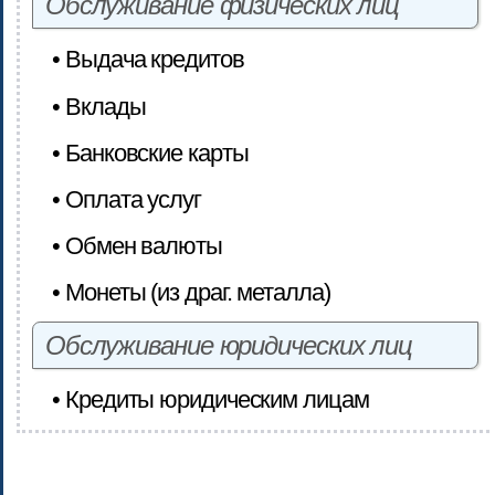
Обслуживание физических лиц
• Выдача кредитов
• Вклады
• Банковские карты
• Оплата услуг
• Обмен валюты
• Монеты (из драг. металла)
Обслуживание юридических лиц
• Кредиты юридическим лицам