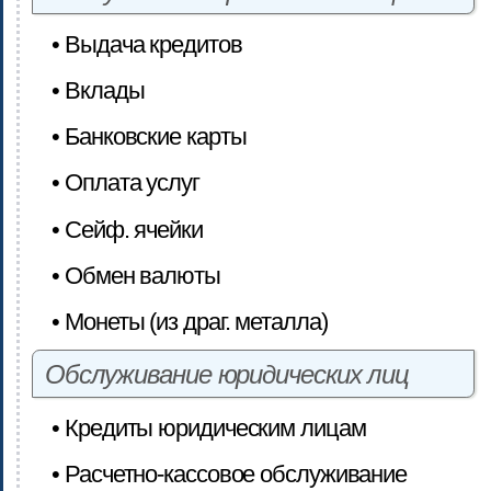
• Выдача кредитов
• Вклады
• Банковские карты
• Оплата услуг
• Сейф. ячейки
• Обмен валюты
• Монеты (из драг. металла)
Обслуживание юридических лиц
• Кредиты юридическим лицам
• Расчетно-кассовое обслуживание