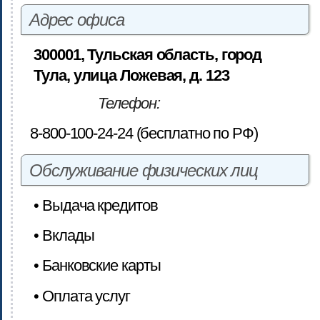
Адрес офиса
300001, Тульская область, город
Тула, улица Ложевая, д. 123
Телефон:
8-800-100-24-24 (бесплатно по РФ)
Обслуживание физических лиц
• Выдача кредитов
• Вклады
• Банковские карты
• Оплата услуг