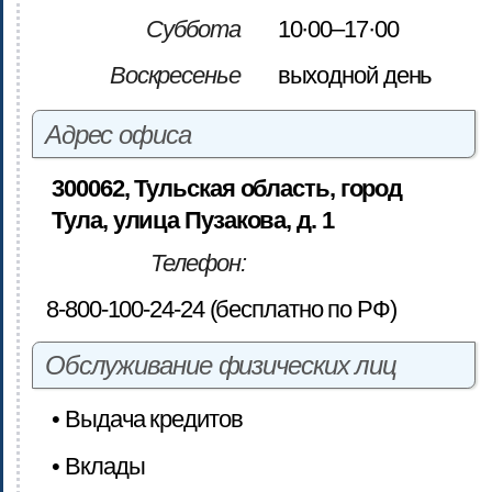
Суббота
10·00–17·00
Воскресенье
выходной день
Адрес офиса
300062, Тульская область, город
Тула, улица Пузакова, д. 1
Телефон:
8-800-100-24-24 (бесплатно по РФ)
Обслуживание физических лиц
• Выдача кредитов
• Вклады