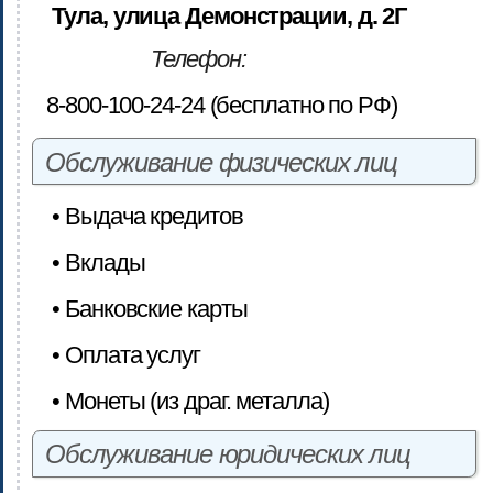
Тула, улица Демонстрации, д. 2Г
Телефон:
8-800-100-24-24 (бесплатно по РФ)
Обслуживание физических лиц
• Выдача кредитов
• Вклады
• Банковские карты
• Оплата услуг
• Монеты (из драг. металла)
Обслуживание юридических лиц