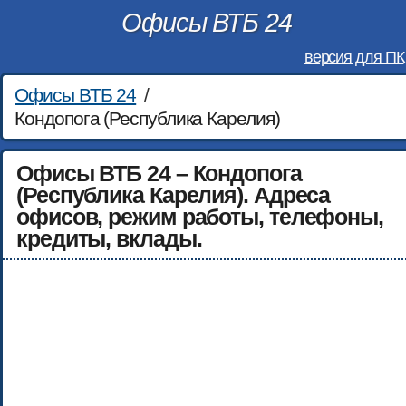
Офисы ВТБ 24
версия для ПК
Офисы ВТБ 24
/
Кондопога (Республика Карелия)
Офисы ВТБ 24 – Кондопога
(Республика Карелия). Адреса
офисов, режим работы, телефоны,
кредиты, вклады.