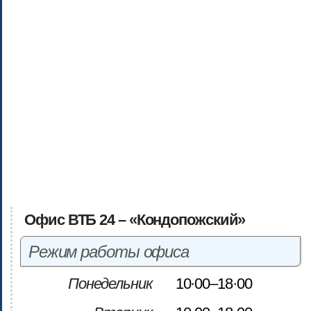
Офис ВТБ 24 – «Кондопожский»
Режим работы офиса
Понедельник
10·00–18·00