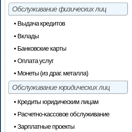
Обслуживание физических лиц
• Выдача кредитов
• Вклады
• Банковские карты
• Оплата услуг
• Монеты (из драг. металла)
Обслуживание юридических лиц
• Кредиты юридическим лицам
• Расчетно-кассовое обслуживание
• Зарплатные проекты