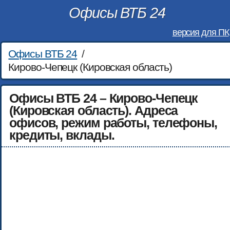
Офисы ВТБ 24
версия для ПК
Офисы ВТБ 24
/
Кирово-Чепецк (Кировская область)
Офисы ВТБ 24 – Кирово-Чепецк
(Кировская область). Адреса
офисов, режим работы, телефоны,
кредиты, вклады.