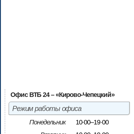
Офис ВТБ 24 – «Кирово-Чепецкий»
Режим работы офиса
Понедельник
10·00–19·00