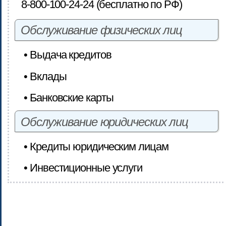
8-800-100-24-24 (бесплатно по РФ)
Обслуживание физических лиц
• Выдача кредитов
• Вклады
• Банковские карты
Обслуживание юридических лиц
• Кредиты юридическим лицам
• Инвестиционные услуги