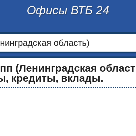
Офисы ВТБ 24
нинградская область)
пп (Ленинградская област
, кредиты, вклады.