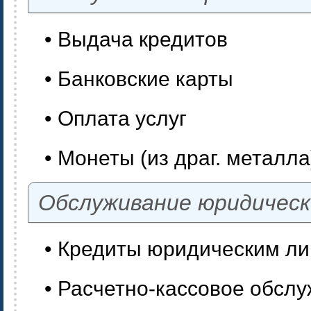
• Выдача кредитов
• Банковские карты
• Оплата услуг
• Монеты (из драг. металла
Обслуживание юридическ
• Кредиты юридическим л
• Расчетно-кассовое обсл