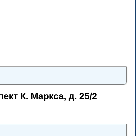
кт К. Маркса, д. 25/2