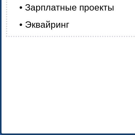
• Зарплатные проекты
• Эквайринг